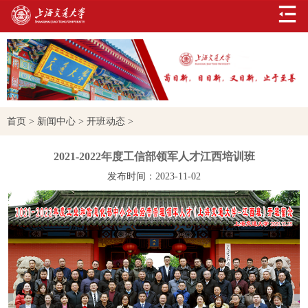
首页
>
新闻中心
>
开班动态
>
2021-2022年度工信部领军人才江西培训班
发布时间：2023-11-02