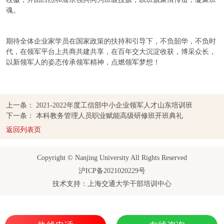
魂。
期待全体企业家学员在国家政策的扶持和引导下，不负韶华，不负时
代，在领军平台上共商共建共享，在百年交大沉淀收获，博采众长，
以新领军人的姿态传承领军精神，点燃领军梦想！
上一条：
2021-2022年度工信部中小企业领军人才山东培训班
下一条：
本科教务管理人员职业赋能高级研修班开班典礼
返回列表页
Copyright © Nanjing University All Rights Reserved
沪ICP备2021020229号
技术支持：上海交通大学干部培训中心