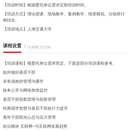
【培训时间】根据委托单位需求定制培训时间。
【培训方式】理论授课、现场教学、案例教学、情景模拟、分组研讨
相结合。
【培训地点】上海交通大学
课程设置
/
CURRICULUM
【培训课程】视委托单位需求而定。下面是部分培训课程参考。
如何做好基层干部
卓有成效的管理沟通学
政务公开与网络舆情监控
基层干部创新思维与创新管理
经典国学智慧与基层干部执行力提升
青年干部阳光心态与压力管理
前沿模块 互联网+与互联网发展趋势