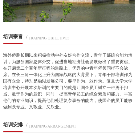
培训宗旨
/
TRAINING OBJECTIVES
海外侨胞长期以来积极推动中外友好合作交流，青年干部综合能力培
训，为服务国家总体外交，促进当地经济社会发展做出了重要贡献。
在开启第二个百年新征程的道路上，优秀的中青年侨领同样不会缺
席。在长三角一体化上升为国家战略的大背景下，青年干部培训作为
国有企业，特别是融湖发展公司，要早作为、敢作为。复旦大学大学
培训中心开展本次培训的主要目的就是让国企员工树立一种勇于担
当、敢于作为的意识，同时，提高青年员工的综合素质和能力。丰富
他们的专业知识，提高他们处理复杂事务的能力，使国企的员工能够
做到既专业、又敬业、又乐业。
培训安排
/
TRAINING ARRANGEMENT