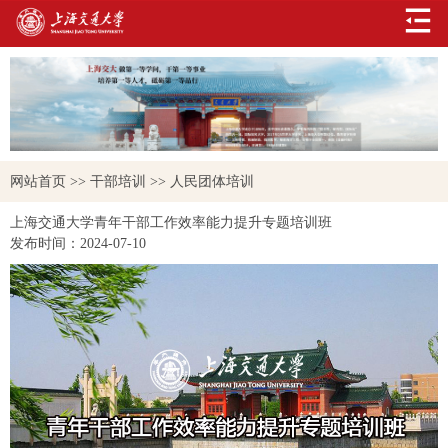
网站首页
>>
干部培训
>>
人民团体培训
上海交通大学青年干部工作效率能力提升专题培训班
发布时间：
2024-07-10