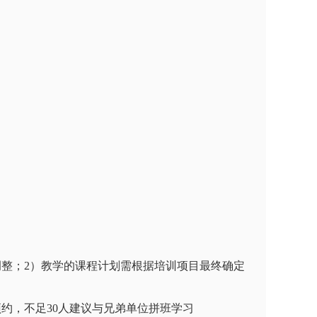
整；2）教学的课程计划需根据培训项目最终确定
约，不足30人建议与兄弟单位拼班学习