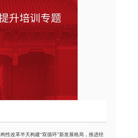
构性改革半天构建“双循环”新发展格局，推进经