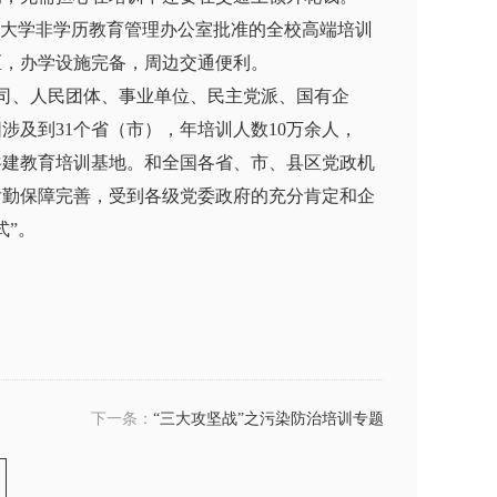
通大学非学历教育管理办公室批准的全校高端培训
区，办学设施完备，周边交通便利。
司、人民团体、事业单位、民主党派、国有企
及到31个省（市），年培训人数10万余人，
共建教育培训基地。和全国各省、市、县区党政机
后勤保障完善，受到各级党委政府的充分肯定和企
式”。
下一条：
“三大攻坚战”之污染防治培训专题