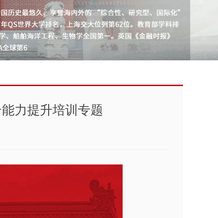
合能力提升培训专题