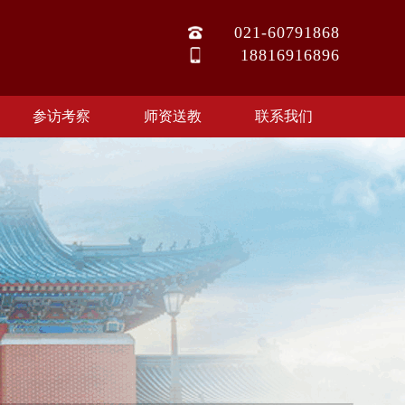
021-60791868
18816916896
参访考察
师资送教
联系我们