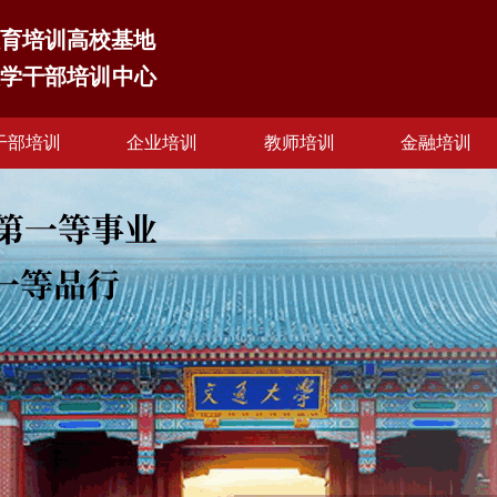
育培训高校基地
大学干部培训中心
干部培训
企业培训
教师培训
金融培训