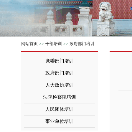
网站首页
>>
干部培训
>>
政府部门培训
党委部门培训
政府部门培训
人大政协培训
法院检察院培训
人民团体培训
事业单位培训