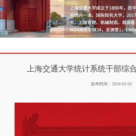
上海交通大学统计系统干部综
发布时间：
2024-02-02