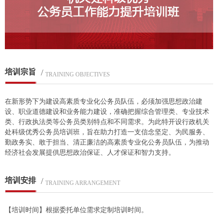
培训宗旨
/
TRAINING OBJECTIVES
在新形势下为建设高素质专业化公务员队伍，必须加强思想政治建
设、职业道德建设和业务能力建设，准确把握综合管理类、专业技术
类、行政执法类等公务员类别特点和不同需求。为此特开设行政机关
处科级优秀公务员培训班，旨在助力打造一支信念坚定、为民服务、
勤政务实、敢于担当、清正廉洁的高素质专业化公务员队伍，为推动
经济社会发展提供思想政治保证、人才保证和智力支持。
培训安排
/
TRAINING ARRANGEMENT
【培训时间】根据委托单位需求定制培训时间。