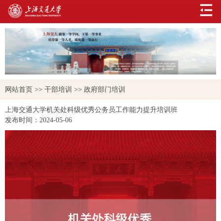
网站首页
>>
干部培训
>>
政府部门培训
上海交通大学机关处科级优秀公务员工作能力提升培训班
发布时间：
2024-05-06