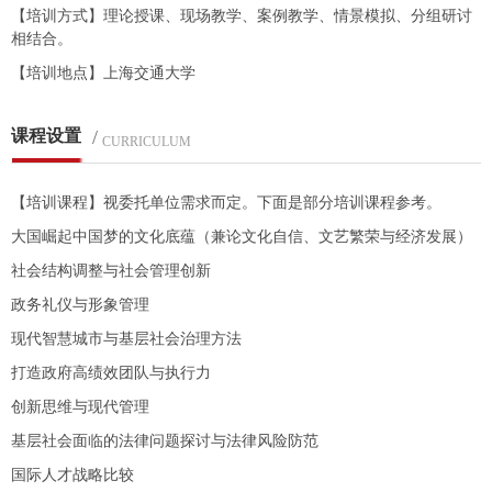
【培训方式】理论授课、现场教学、案例教学、情景模拟、分组研讨
相结合。
【培训地点】上海交通大学
课程设置
/
CURRICULUM
【培训课程】视委托单位需求而定。下面是部分培训课程参考。
大国崛起中国梦的文化底蕴（兼论文化自信、文艺繁荣与经济发展）
社会结构调整与社会管理创新
政务礼仪与形象管理
现代智慧城市与基层社会治理方法
打造政府高绩效团队与执行力
创新思维与现代管理
基层社会面临的法律问题探讨与法律风险防范
国际人才战略比较