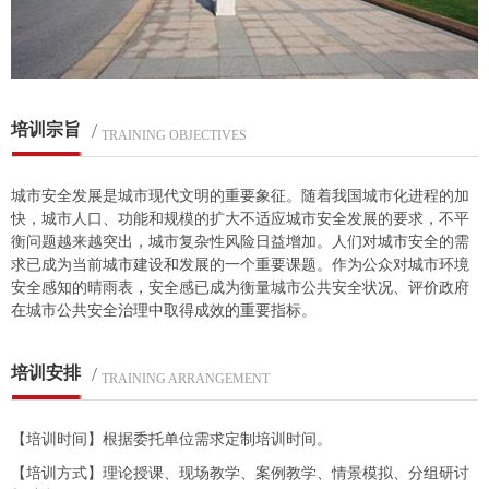
培训宗旨
/
TRAINING OBJECTIVES
城市安全发展是城市现代文明的重要象征。随着我国城市化进程的加
快，城市人口、功能和规模的扩大不适应城市安全发展的要求，不平
衡问题越来越突出，城市复杂性风险日益增加。人们对城市安全的需
求已成为当前城市建设和发展的一个重要课题。作为公众对城市环境
安全感知的晴雨表，安全感已成为衡量城市公共安全状况、评价政府
在城市公共安全治理中取得成效的重要指标。
培训安排
/
TRAINING ARRANGEMENT
【培训时间】根据委托单位需求定制培训时间。
【培训方式】理论授课、现场教学、案例教学、情景模拟、分组研讨