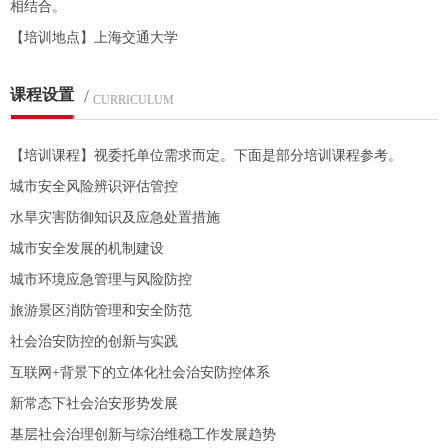
相结合。
【培训地点】上海交通大学
课程设置
/
CURRICULUM
【培训课程】视委托单位需求而定。下面是部分培训课程参考。
城市安全风险辨识评估管控
水旱灾害防御知识及应急处置措施
城市安全发展的机制建设
城市环境应急管理与风险防控
旅游景区消防管理和安全防范
社会治安防控的创新与实践
互联网+背景下的立体化社会治安防控体系
新常态下社会治安形势发展
基层社会治理创新与综治维稳工作发展趋势