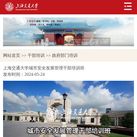
网站首页
>>
干部培训
>>
政府部门培训
上海交通大学城市安全发展管理干部培训班
发布时间：
2024-05-24