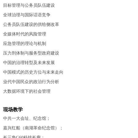
目标管理与公务员队伍建设
全球治理与国际话语竞争
公务员队伍建设的供给侧改革
全媒体时代的风险管理
应急管理的理论与机制
压力刑体制与服务型政府建设
中国的治理转型及未来发展
中国模式的历史方位与未来走向
业代中国民众的政治行为分析
大数据环境下的社会管理
现场教学
中共一大会址、纪念馆；
嘉兴红船（南湖革命纪念馆）；
长三角G60科技长廊；