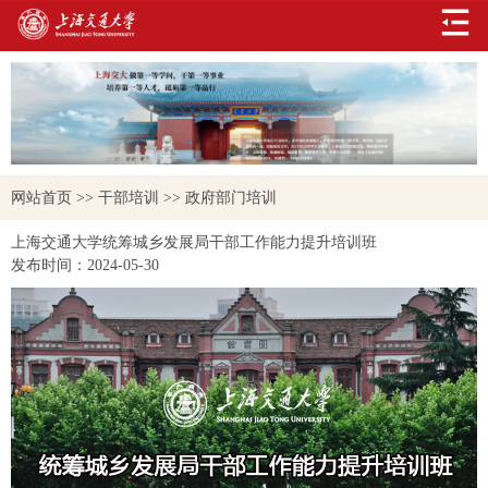
网站首页
>>
干部培训
>>
政府部门培训
上海交通大学统筹城乡发展局干部工作能力提升培训班
发布时间：
2024-05-30