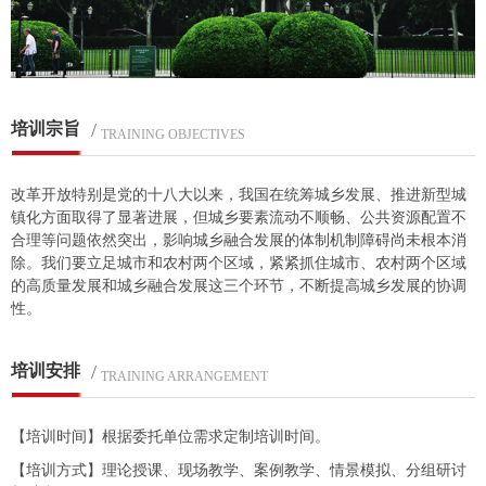
培训宗旨
/
TRAINING OBJECTIVES
改革开放特别是党的十八大以来，我国在统筹城乡发展、推进新型城
镇化方面取得了显著进展，但城乡要素流动不顺畅、公共资源配置不
合理等问题依然突出，影响城乡融合发展的体制机制障碍尚未根本消
除。我们要立足城市和农村两个区域，紧紧抓住城市、农村两个区域
的高质量发展和城乡融合发展这三个环节，不断提高城乡发展的协调
性。
培训安排
/
TRAINING ARRANGEMENT
【培训时间】根据委托单位需求定制培训时间。
【培训方式】理论授课、现场教学、案例教学、情景模拟、分组研讨