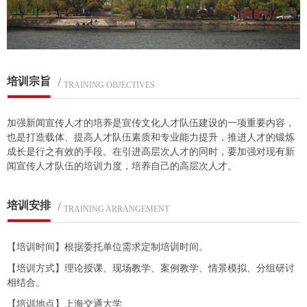
培训宗旨
/
TRAINING OBJECTIVES
加强新闻宣传人才的培养是宣传文化人才队伍建设的一项重要内容，
也是打造载体、提高人才队伍素质和专业能力提升，推进人才的锻炼
成长是行之有效的手段。在引进高层次人才的同时，要加强对现有新
闻宣传人才队伍的培训力度，培养自己的高层次人才。
培训安排
/
TRAINING ARRANGEMENT
【培训时间】根据委托单位需求定制培训时间。
【培训方式】理论授课、现场教学、案例教学、情景模拟、分组研讨
相结合。
【培训地点】上海交通大学