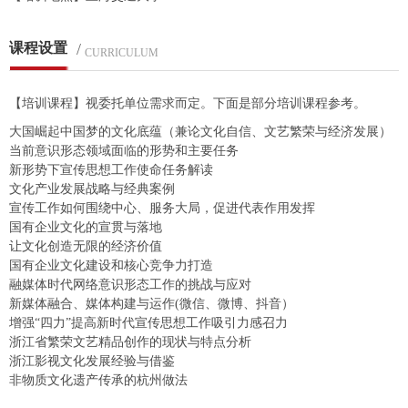
课程设置
/
CURRICULUM
【培训课程】视委托单位需求而定。下面是部分培训课程参考。
大国崛起中国梦的文化底蕴（兼论文化自信、文艺繁荣与经济发展）
当前意识形态领域面临的形势和主要任务
新形势下宣传思想工作使命任务解读
文化产业发展战略与经典案例
宣传工作如何围绕中心、服务大局，促进代表作用发挥
国有企业文化的宣贯与落地
让文化创造无限的经济价值
国有企业文化建设和核心竞争力打造
融媒体时代网络意识形态工作的挑战与应对
新媒体融合、媒体构建与运作(微信、微博、抖音）
增强“四力”提高新时代宣传思想工作吸引力感召力
浙江省繁荣文艺精品创作的现状与特点分析
浙江影视文化发展经验与借鉴
非物质文化遗产传承的杭州做法