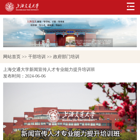
网站首页
>>
干部培训
>>
政府部门培训
上海交通大学新闻宣传人才专业能力提升培训班
发布时间：
2024-06-06